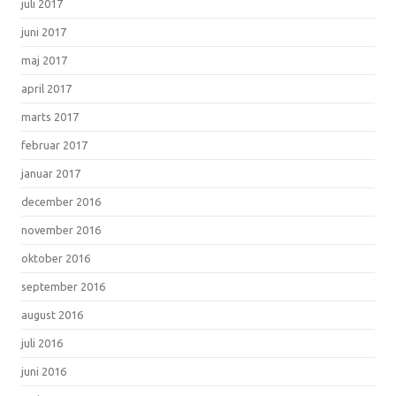
juli 2017
juni 2017
maj 2017
april 2017
marts 2017
februar 2017
januar 2017
december 2016
november 2016
oktober 2016
september 2016
august 2016
juli 2016
juni 2016