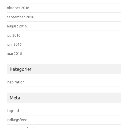
oktober 2016
september 2016
august 2016
juli 2016
juni 2016
maj 2016
Kategorier
inspiration
Meta
Log ind
Indlægsfeed