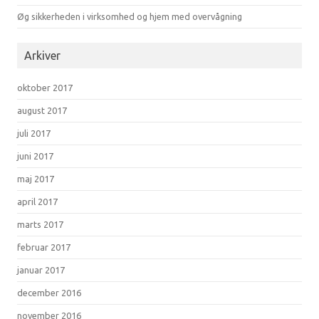
Øg sikkerheden i virksomhed og hjem med overvågning
Arkiver
oktober 2017
august 2017
juli 2017
juni 2017
maj 2017
april 2017
marts 2017
februar 2017
januar 2017
december 2016
november 2016